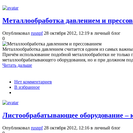
Металлообработка давлением и прессо
Опубликовал
rusnpf
28 октября 2012, 12:19
в личный блог
0
Металлообработка давлением считается одним из самых важн
Причём использование подобной металлообработки не только 
металлообрабатывающего оборудования, но и при должном под
Читать дальше
Нет комментариев
В избранное
Листообрабатывающее оборудование – 
Опубликовал
rusnpf
28 октября 2012, 12:16
в личный блог