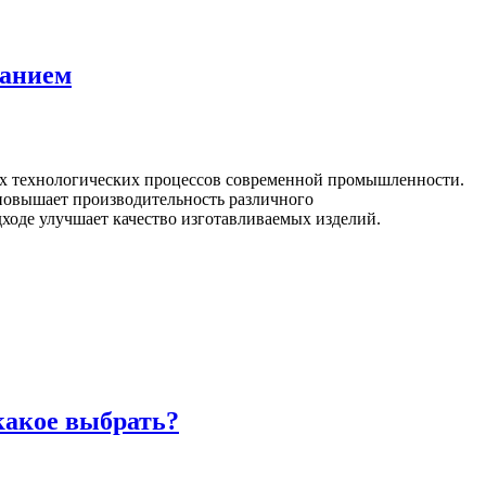
ванием
ых технологических процессов современной промышленности.
повышает производительность различного
ходе улучшает качество изготавливаемых изделий.
какое выбрать?