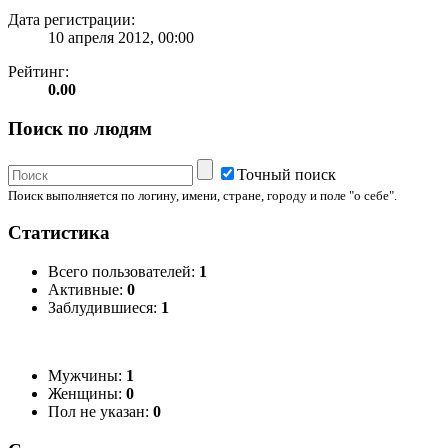
Дата регистрации:
10 апреля 2012, 00:00
Рейтинг:
0.00
Поиск по людям
Точный поиск
Поиск выполняется по логину, имени, стране, городу и поле "о себе".
Статистика
Всего пользователей:
1
Активные:
0
Заблудившиеся:
1
Мужчины:
1
Женщины:
0
Пол не указан:
0