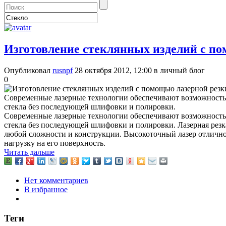
Изготовление стеклянных изделий с по
Опубликовал
rusnpf
28 октября 2012, 12:00
в личный блог
0
Современные лазерные технологии обеспечивают возможность д
стекла без последующей шлифовки и полировки.
Современные лазерные технологии обеспечивают возможность д
стекла без последующей шлифовки и полировки. Лазерная резк
любой сложности и конструкции. Высокоточный лазер отлично
нагрузку на его поверхность.
Читать дальше
Нет комментариев
В избранное
Теги