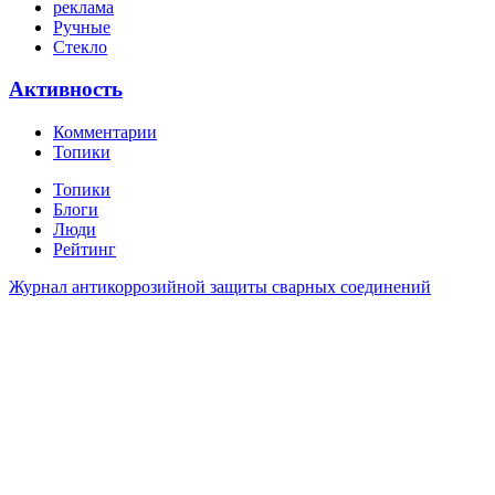
реклама
Ручные
Стекло
Активность
Комментарии
Топики
Топики
Блоги
Люди
Рейтинг
Журнал антикоррозийной защиты сварных соединений