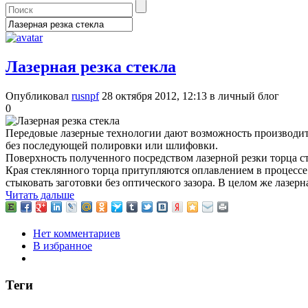
Лазерная резка стекла
Опубликовал
rusnpf
28 октября 2012, 12:13
в личный блог
0
Передовые лазерные технологии дают возможность производит
без последующей полировки или шлифовки.
Поверхность полученного посредством лазерной резки торца ст
Края стеклянного торца притупляются оплавлением в процессе
стыковать заготовки без оптического зазора. В целом же лазерн
Читать дальше
Нет комментариев
В избранное
Теги