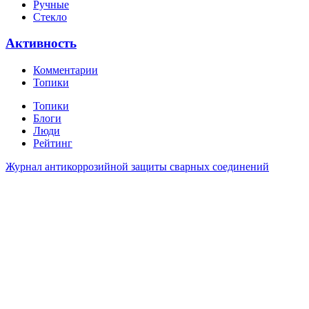
Ручные
Стекло
Активность
Комментарии
Топики
Топики
Блоги
Люди
Рейтинг
Журнал антикоррозийной защиты сварных соединений