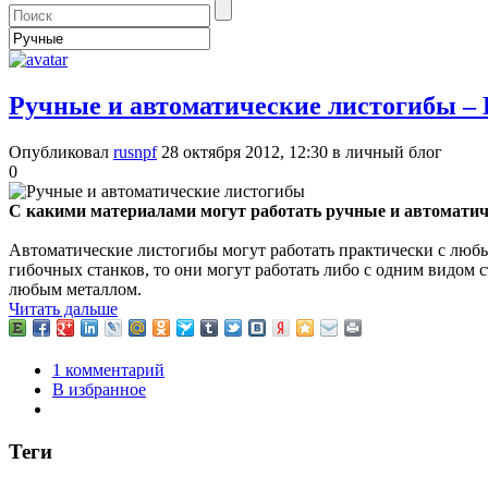
Ручные и автоматические листогибы –
Опубликовал
rusnpf
28 октября 2012, 12:30
в личный блог
0
С какими материалами могут работать ручные и автоматич
Автоматические листогибы могут работать практически с люб
гибочных станков, то они могут работать либо с одним видом с
любым металлом.
Читать дальше
1 комментарий
В избранное
Теги