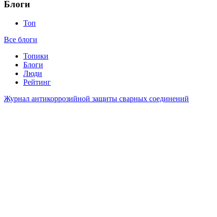
Блоги
Топ
Все блоги
Топики
Блоги
Люди
Рейтинг
Журнал антикоррозийной защиты сварных соединений