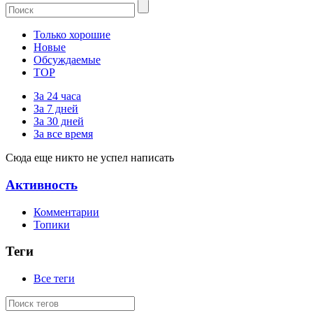
Только хорошие
Новые
Обсуждаемые
TOP
За 24 часа
За 7 дней
За 30 дней
За все время
Сюда еще никто не успел написать
Активность
Комментарии
Топики
Теги
Все теги